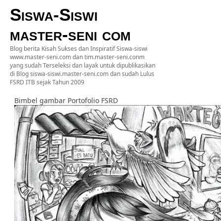
Siswa-Siswi
master-seni com
Blog berita Kisah Sukses dan Inspiratif Siswa-siswi
www.master-seni.com dan tim.master-seni.conm
yang sudah Terseleksi dan layak untuk dipublikasikan
di Blog siswa-siswi.master-seni.com dan sudah Lulus
FSRD ITB sejak Tahun 2009
Bimbel gambar Portofolio FSRD