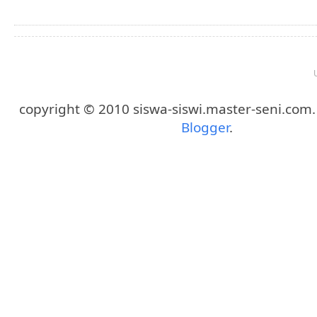
copyright © 2010 siswa-siswi.master-seni.com
Blogger
.