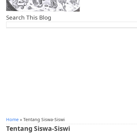
Search This Blog
Home
»
Tentang Siswa-Siswi
Tentang Siswa-Siswi