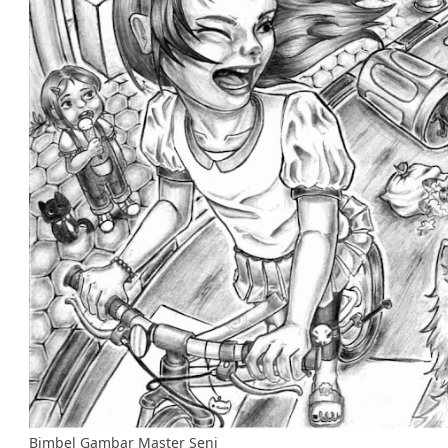
Bimbel Gambar Master Seni