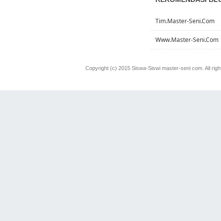
Tim.master-Seni.com
Www.master-Seni.com
Copyright (c) 2015 Siswa-Siswi master-seni com. All rig