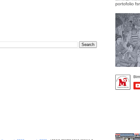
portofolio fs