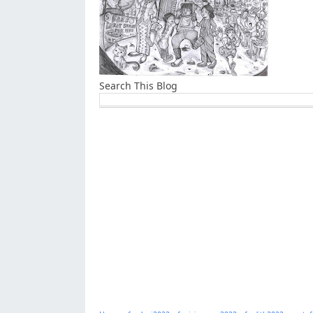
Search This Blog