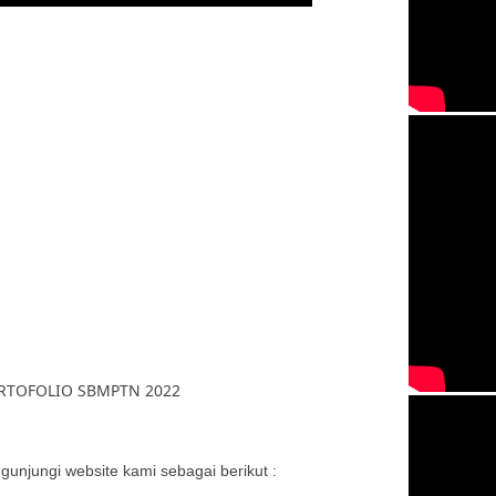
ORTOFOLIO SBMPTN 2022
unjungi website kami sebagai berikut :