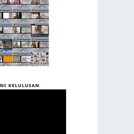
NI KELULUSAN