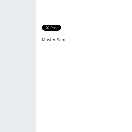
Master Seni