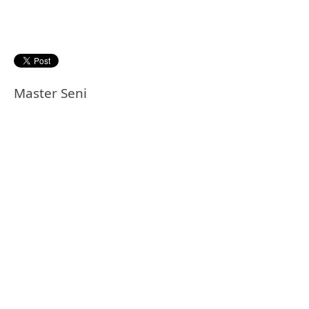
Master Seni