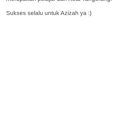
Sukses selalu untuk Azizah ya :)