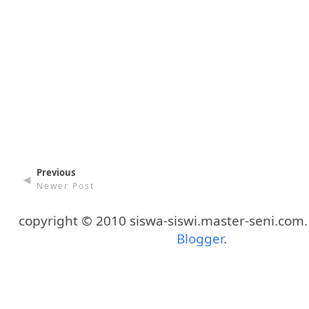
Previous
◄
Newer Post
copyright © 2010 siswa-siswi.master-seni.com
Blogger
.