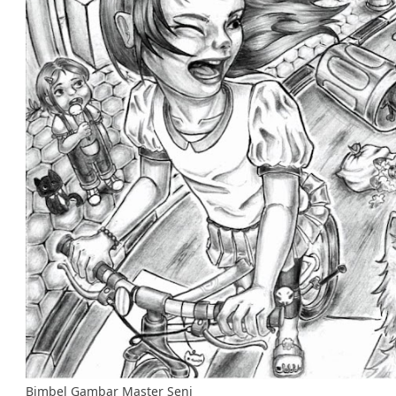
Bimbel Gambar Master Seni