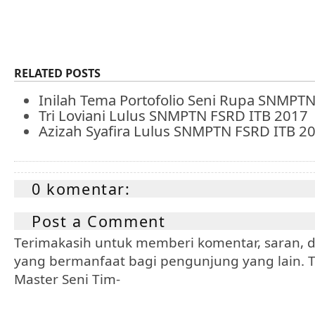
RELATED POSTS
Inilah Tema Portofolio Seni Rupa SNMPT
Tri Loviani Lulus SNMPTN FSRD ITB 2017
Azizah Syafira Lulus SNMPTN FSRD ITB 2
0 komentar:
Post a Comment
Terimakasih untuk memberi komentar, saran, da
yang bermanfaat bagi pengunjung yang lain. Tr
Master Seni Tim-