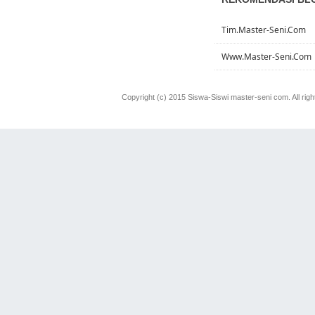
Tim.master-Seni.com
Www.master-Seni.com
Copyright (c) 2015 Siswa-Siswi master-seni com. All rig