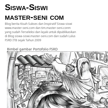
Siswa-Siswi
master-seni com
Blog berita Kisah Sukses dan Inspiratif Siswa-siswi
www.master-seni.com dan tim.master-seni.conm
yang sudah Terseleksi dan layak untuk dipublikasikan
di Blog siswa-siswi.master-seni.com dan sudah Lulus
FSRD ITB sejak Tahun 2009
Bimbel gambar Portofolio FSRD