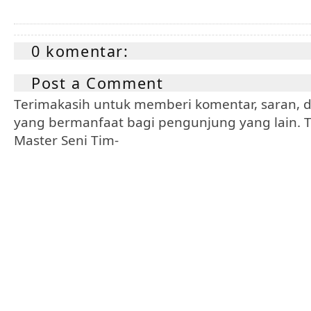
0 komentar:
Post a Comment
Terimakasih untuk memberi komentar, saran, da
yang bermanfaat bagi pengunjung yang lain. Tr
Master Seni Tim-