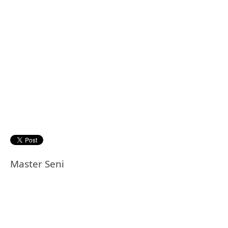
Master Seni