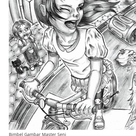
Bimbel Gambar Master Seni