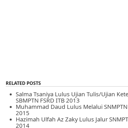
RELATED POSTS
Salma Tsaniya Lulus Ujian Tulis/Ujian Ke
SBMPTN FSRD ITB 2013
Muhammad Daud Lulus Melalui SNMPTN 
2015
Hazimah Ulfah Az Zaky Lulus Jalur SNMP
2014