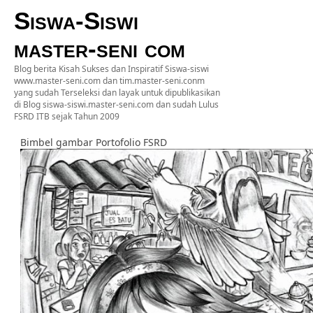
Siswa-Siswi
master-seni com
Blog berita Kisah Sukses dan Inspiratif Siswa-siswi
www.master-seni.com dan tim.master-seni.conm
yang sudah Terseleksi dan layak untuk dipublikasikan
di Blog siswa-siswi.master-seni.com dan sudah Lulus
FSRD ITB sejak Tahun 2009
Bimbel gambar Portofolio FSRD