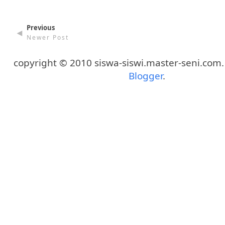
Previous
◄
Newer Post
copyright © 2010 siswa-siswi.master-seni.com
Blogger
.