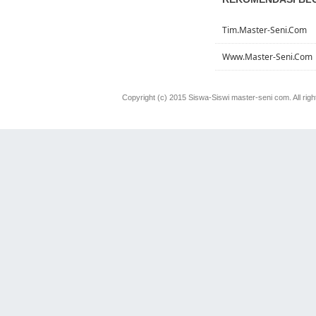
Tim.master-Seni.com
Www.master-Seni.com
Copyright (c) 2015 Siswa-Siswi master-seni com. All rig