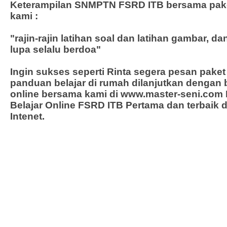
Keterampilan SNMPTN FSRD ITB bersama pak
kami :
"rajin-rajin latihan soal dan latihan gambar, d
lupa selalu berdoa"
Ingin sukses seperti Rinta segera pesan pake
panduan belajar di rumah dilanjutkan dengan
online bersama kami di
www.master-seni.com
Belajar Online FSRD ITB Pertama dan terbaik 
Intenet.