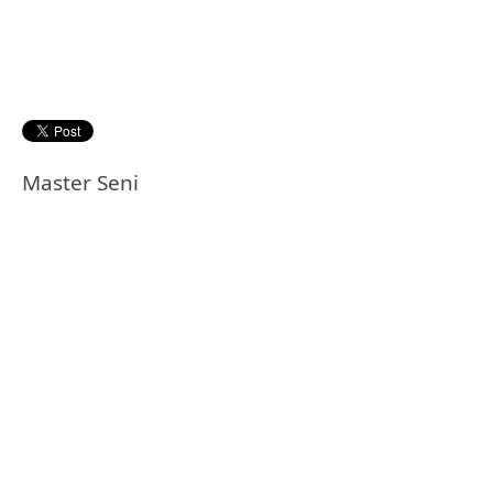
Master Seni