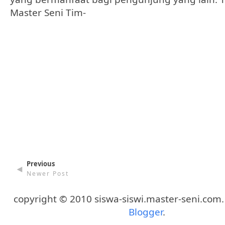
Master Seni Tim-
Previous
◄
Newer Post
copyright © 2010 siswa-siswi.master-seni.com
Blogger
.