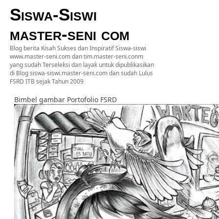
Siswa-Siswi
master-seni com
Blog berita Kisah Sukses dan Inspiratif Siswa-siswi
www.master-seni.com dan tim.master-seni.conm
yang sudah Terseleksi dan layak untuk dipublikasikan
di Blog siswa-siswi.master-seni.com dan sudah Lulus
FSRD ITB sejak Tahun 2009
Bimbel gambar Portofolio FSRD