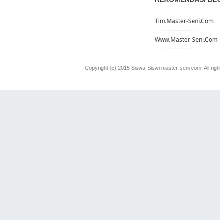
Tim.master-Seni.com
Www.master-Seni.com
Copyright (c) 2015 Siswa-Siswi master-seni com. All rig