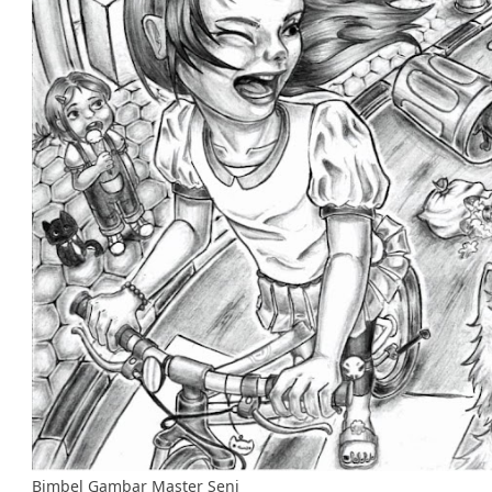
Bimbel Gambar Master Seni