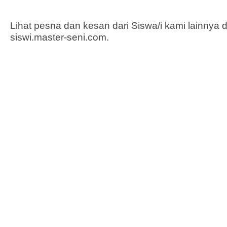
Lihat pesna dan kesan dari Siswa/i kami lainnya 
siswi.master-seni.com
.