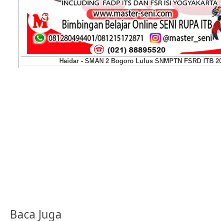
Haidar - SMAN 2 Bogoro Lulus SNMPTN FSRD ITB 2
Baca Juga