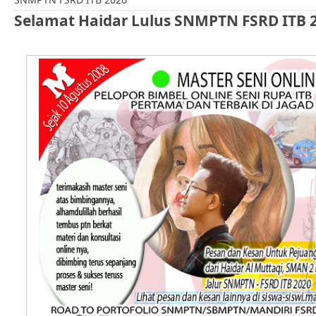
Selamat Haidar Lulus SNMPTN FSRD ITB 