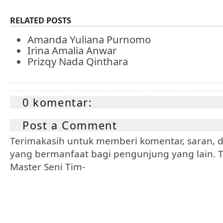
RELATED POSTS
Amanda Yuliana Purnomo
Irina Amalia Anwar
Prizqy Nada Qinthara
0 komentar:
Post a Comment
Terimakasih untuk memberi komentar, saran, da
yang bermanfaat bagi pengunjung yang lain. Tr
Master Seni Tim-