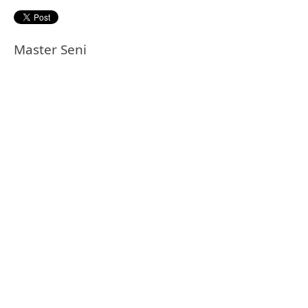
Master Seni