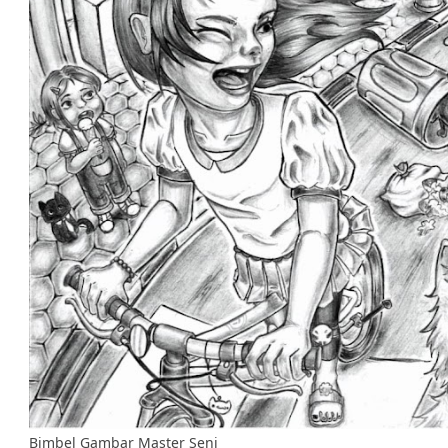
Bimbel Gambar Master Seni