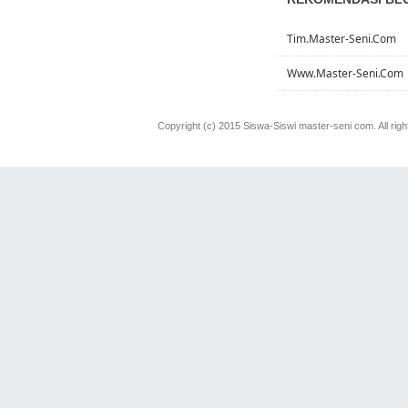
Tim.master-Seni.com
Www.master-Seni.com
Copyright (c) 2015 Siswa-Siswi master-seni com. All rig