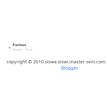
Previous
◄
Newer Post
copyright © 2010 siswa-siswi.master-seni.com
Blogger
.