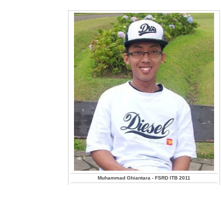
Muhammad Ghiantara - FSRD ITB 2011