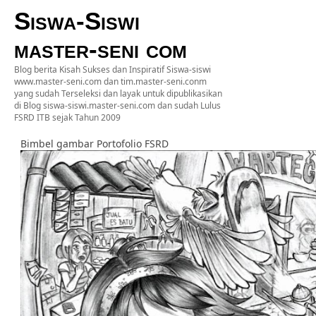
Siswa-Siswi
master-seni com
Blog berita Kisah Sukses dan Inspiratif Siswa-siswi
www.master-seni.com dan tim.master-seni.conm
yang sudah Terseleksi dan layak untuk dipublikasikan
di Blog siswa-siswi.master-seni.com dan sudah Lulus
FSRD ITB sejak Tahun 2009
Bimbel gambar Portofolio FSRD